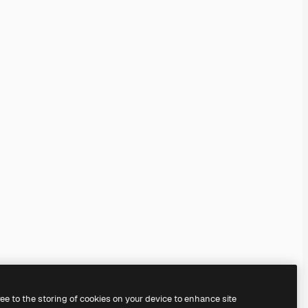
ree to the storing of cookies on your device to enhance site