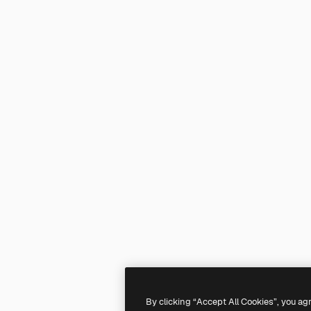
By clicking “Accept All Cookies”, you ag