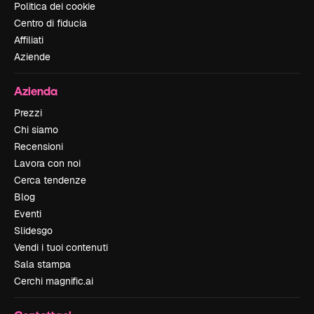
Politica dei cookie
Centro di fiducia
Affiliati
Aziende
Azienda
Prezzi
Chi siamo
Recensioni
Lavora con noi
Cerca tendenze
Blog
Eventi
Slidesgo
Vendi i tuoi contenuti
Sala stampa
Cerchi magnific.ai