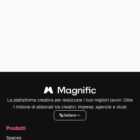
La piattaforma creativa per realizzare i tuoi migliori lavori. Oltre
1 milione di abbonati tra creativi, imprese, agenzie e studi.
Italiano
Prodotti
Spaces