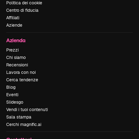
Politica dei cookie
Centro di fiducia
Affiliati
Aziende
Azienda
Prezzi
Chi siamo
Recensioni
Lavora con noi
Cerca tendenze
Blog
Eventi
Slidesgo
Vendi i tuoi contenuti
Sala stampa
Cerchi magnific.ai