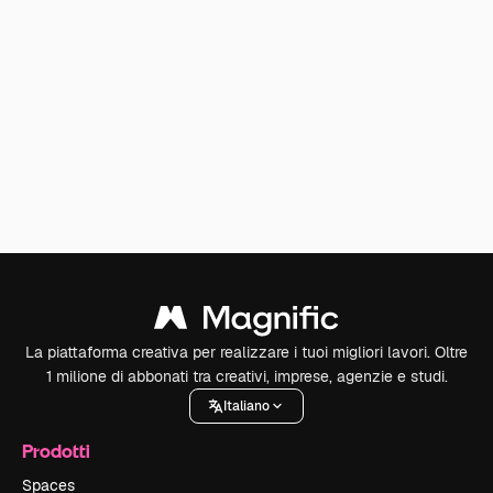
La piattaforma creativa per realizzare i tuoi migliori lavori. Oltre
1 milione di abbonati tra creativi, imprese, agenzie e studi.
Italiano
Prodotti
Spaces