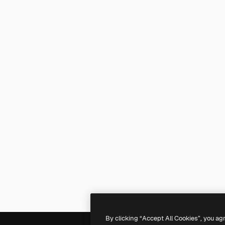
By clicking “Accept All Cookies”, you ag