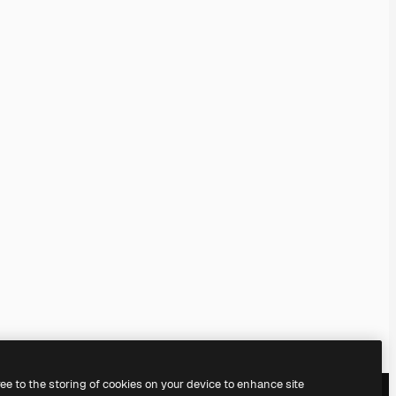
ree to the storing of cookies on your device to enhance site