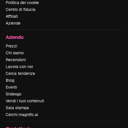
Politica dei cookie
Centro di fiducia
Affiliati
Aziende
Azienda
Prezzi
Chi siamo
Recensioni
Lavora con noi
Cerca tendenze
Blog
Eventi
Slidesgo
Vendi i tuoi contenuti
Sala stampa
Cerchi magnific.ai