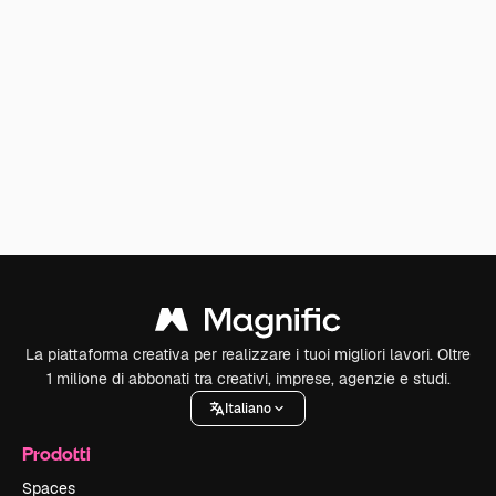
La piattaforma creativa per realizzare i tuoi migliori lavori. Oltre
1 milione di abbonati tra creativi, imprese, agenzie e studi.
Italiano
Prodotti
Spaces