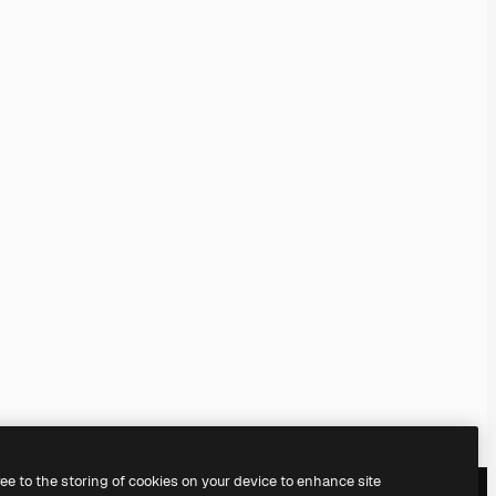
ree to the storing of cookies on your device to enhance site