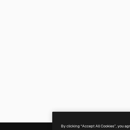
By clicking “Accept All Cookies”, you ag