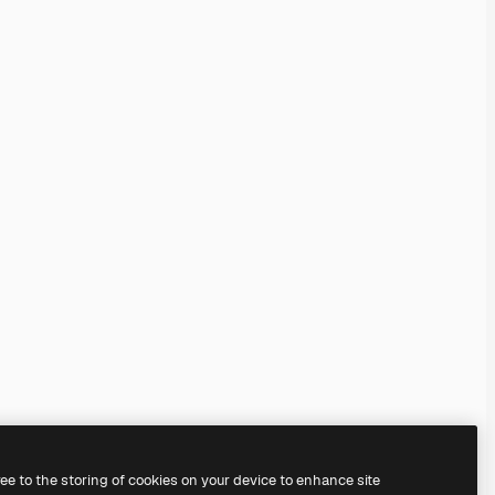
ree to the storing of cookies on your device to enhance site