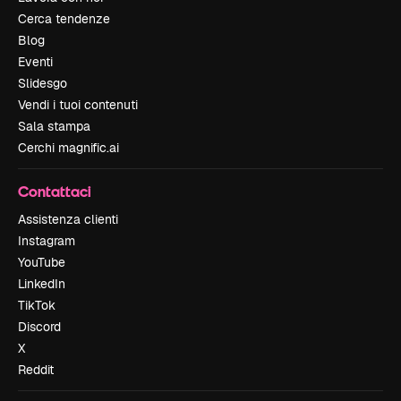
Cerca tendenze
Blog
Eventi
Slidesgo
Vendi i tuoi contenuti
Sala stampa
Cerchi magnific.ai
Contattaci
Assistenza clienti
Instagram
YouTube
LinkedIn
TikTok
Discord
X
Reddit