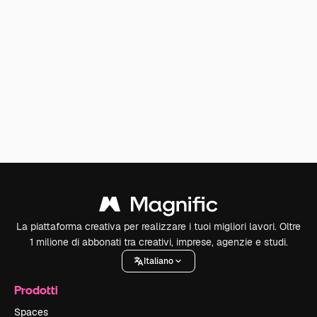
La piattaforma creativa per realizzare i tuoi migliori lavori. Oltre
1 milione di abbonati tra creativi, imprese, agenzie e studi.
Italiano
Prodotti
Spaces