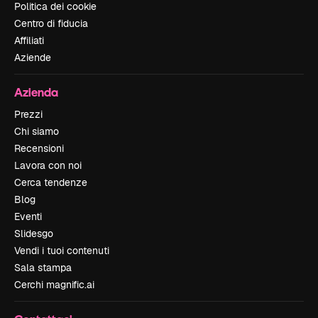
Politica dei cookie
Centro di fiducia
Affiliati
Aziende
Azienda
Prezzi
Chi siamo
Recensioni
Lavora con noi
Cerca tendenze
Blog
Eventi
Slidesgo
Vendi i tuoi contenuti
Sala stampa
Cerchi magnific.ai