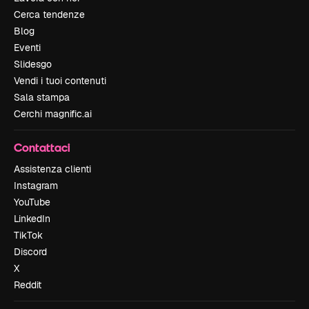
Cerca tendenze
Blog
Eventi
Slidesgo
Vendi i tuoi contenuti
Sala stampa
Cerchi magnific.ai
Contattaci
Assistenza clienti
Instagram
YouTube
LinkedIn
TikTok
Discord
X
Reddit