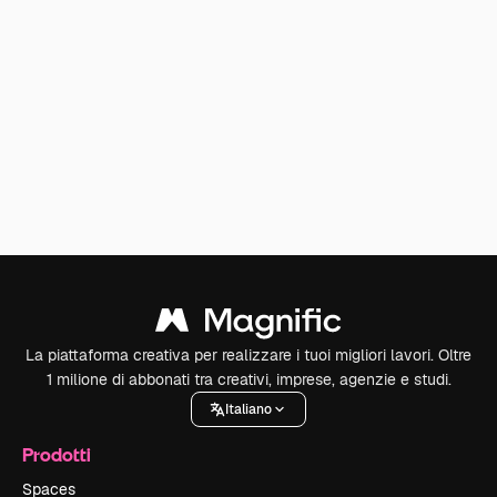
La piattaforma creativa per realizzare i tuoi migliori lavori. Oltre
1 milione di abbonati tra creativi, imprese, agenzie e studi.
Italiano
Prodotti
Spaces