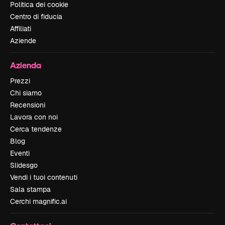
Politica dei cookie
Centro di fiducia
Affiliati
Aziende
Azienda
Prezzi
Chi siamo
Recensioni
Lavora con noi
Cerca tendenze
Blog
Eventi
Slidesgo
Vendi i tuoi contenuti
Sala stampa
Cerchi magnific.ai