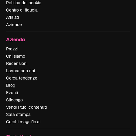
Politica dei cookie
Centro di fiducia
Affiliati
Aziende
Azienda
Prezzi
Chi siamo
Recensioni
Lavora con noi
Cerca tendenze
Blog
Eventi
Slidesgo
Vendi i tuoi contenuti
Sala stampa
Cerchi magnific.ai