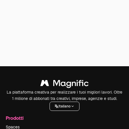
La piattaforma creativa per realizzare i tuoi migliori lavori. Oltre
1 milione di abbonati tra creativi, imprese, agenzie e studi.
Italiano
Prodotti
Spaces