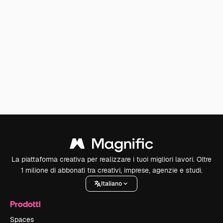
La piattaforma creativa per realizzare i tuoi migliori lavori. Oltre
1 milione di abbonati tra creativi, imprese, agenzie e studi.
Italiano
Prodotti
Spaces