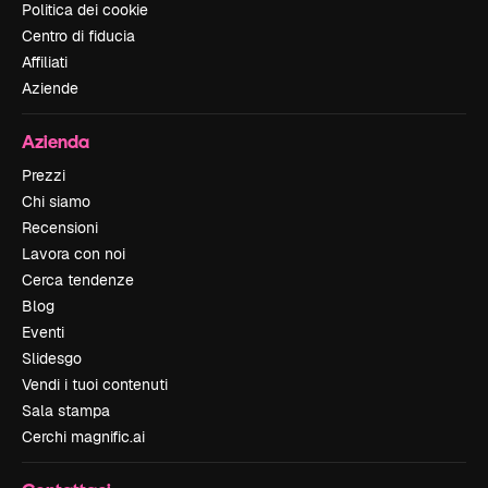
Politica dei cookie
Centro di fiducia
Affiliati
Aziende
Azienda
Prezzi
Chi siamo
Recensioni
Lavora con noi
Cerca tendenze
Blog
Eventi
Slidesgo
Vendi i tuoi contenuti
Sala stampa
Cerchi magnific.ai