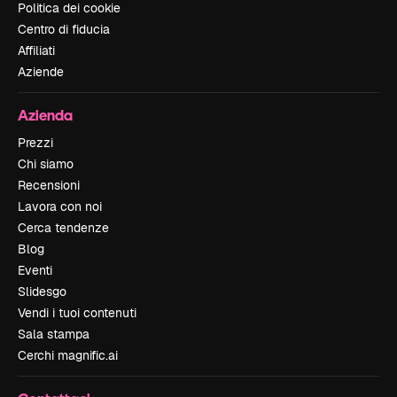
Politica dei cookie
Centro di fiducia
Affiliati
Aziende
Azienda
Prezzi
Chi siamo
Recensioni
Lavora con noi
Cerca tendenze
Blog
Eventi
Slidesgo
Vendi i tuoi contenuti
Sala stampa
Cerchi magnific.ai