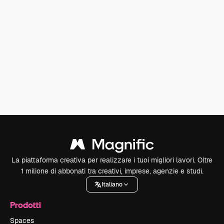
La piattaforma creativa per realizzare i tuoi migliori lavori. Oltre
1 milione di abbonati tra creativi, imprese, agenzie e studi.
Italiano
Prodotti
Spaces