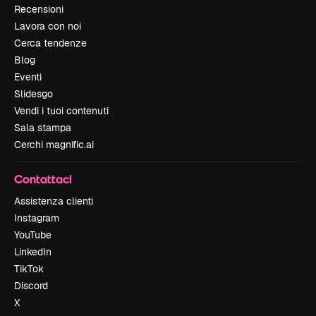
Recensioni
Lavora con noi
Cerca tendenze
Blog
Eventi
Slidesgo
Vendi i tuoi contenuti
Sala stampa
Cerchi magnific.ai
Contattaci
Assistenza clienti
Instagram
YouTube
LinkedIn
TikTok
Discord
X