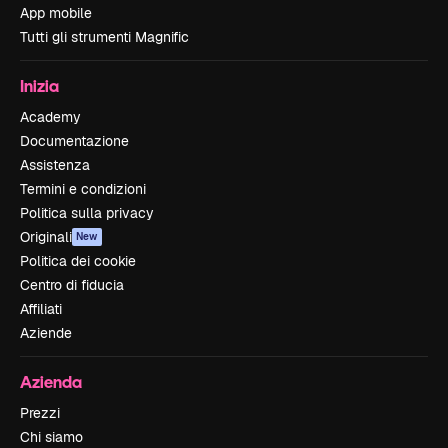
App mobile
Tutti gli strumenti Magnific
Inizia
Academy
Documentazione
Assistenza
Termini e condizioni
Politica sulla privacy
Originali
New
Politica dei cookie
Centro di fiducia
Affiliati
Aziende
Azienda
Prezzi
Chi siamo