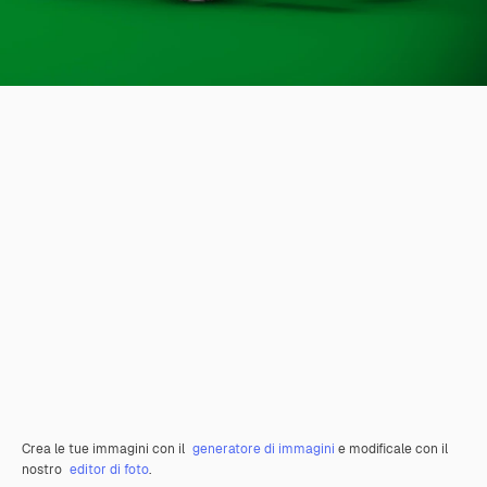
Crea le tue immagini con il
generatore di immagini
e modificale con il
nostro
editor di foto
.