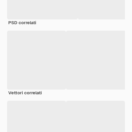
PSD correlati
Vettori correlati