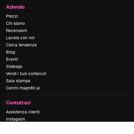
Azienda
Prezzi
Chi siamo
Recensioni
Lavora con noi
Cerca tendenze
Blog
Eventi
Slidesgo
Vendi i tuoi contenuti
Sala stampa
Cerchi magnific.ai
Contattaci
Assistenza clienti
Instagram
YouTube
LinkedIn