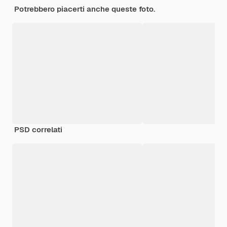
Potrebbero piacerti anche queste foto.
PSD correlati