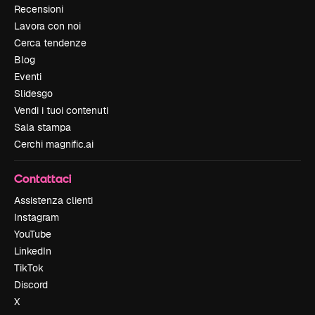
Recensioni
Lavora con noi
Cerca tendenze
Blog
Eventi
Slidesgo
Vendi i tuoi contenuti
Sala stampa
Cerchi magnific.ai
Contattaci
Assistenza clienti
Instagram
YouTube
LinkedIn
TikTok
Discord
X