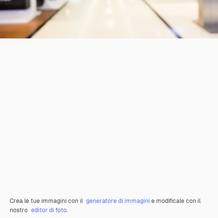
Crea le tue immagini con il
generatore di immagini
e modificale con il
nostro
editor di foto
.