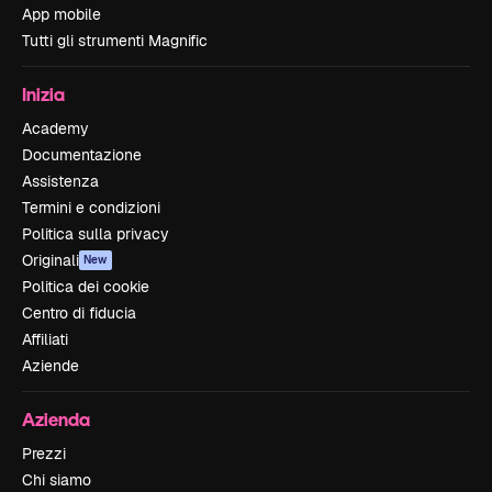
App mobile
Tutti gli strumenti Magnific
Inizia
Academy
Documentazione
Assistenza
Termini e condizioni
Politica sulla privacy
Originali
New
Politica dei cookie
Centro di fiducia
Affiliati
Aziende
Azienda
Prezzi
Chi siamo