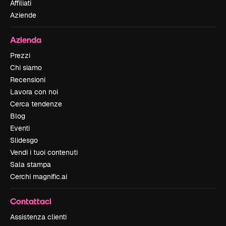
Affiliati
Aziende
Azienda
Prezzi
Chi siamo
Recensioni
Lavora con noi
Cerca tendenze
Blog
Eventi
Slidesgo
Vendi i tuoi contenuti
Sala stampa
Cerchi magnific.ai
Contattaci
Assistenza clienti