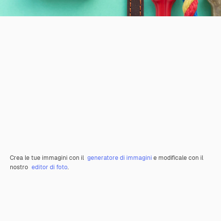
Crea le tue immagini con il
generatore di immagini
e modificale con il
nostro
editor di foto
.