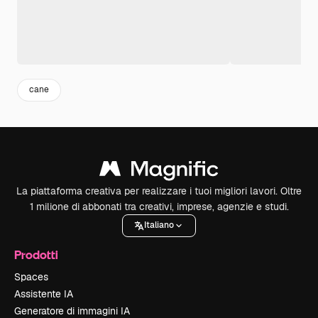
cane
La piattaforma creativa per realizzare i tuoi migliori lavori. Oltre
1 milione di abbonati tra creativi, imprese, agenzie e studi.
Italiano
Prodotti
Spaces
Assistente IA
Generatore di immagini IA