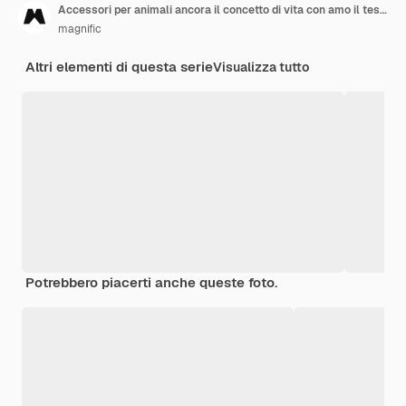
Accessori per animali ancora il concetto di vita con amo il testo di animali domestici
magnific
Altri elementi di questa serie
Visualizza tutto
Potrebbero piacerti anche queste foto.