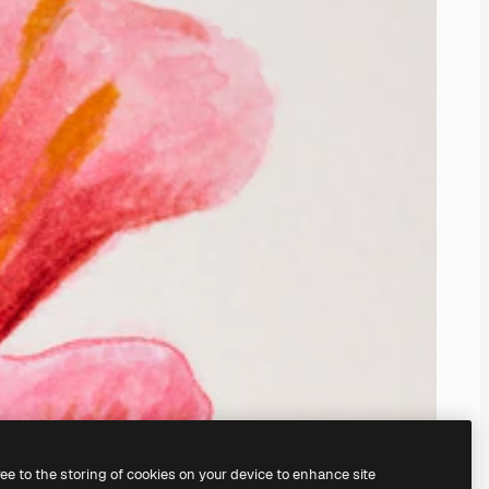
ree to the storing of cookies on your device to enhance site