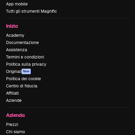
App mobile
Tutti gli strumenti Magnific
Inizia
Academy
Documentazione
Assistenza
Termini e condizioni
Politica sulla privacy
Originali
New
Politica dei cookie
Centro di fiducia
Affiliati
Aziende
Azienda
Prezzi
Chi siamo