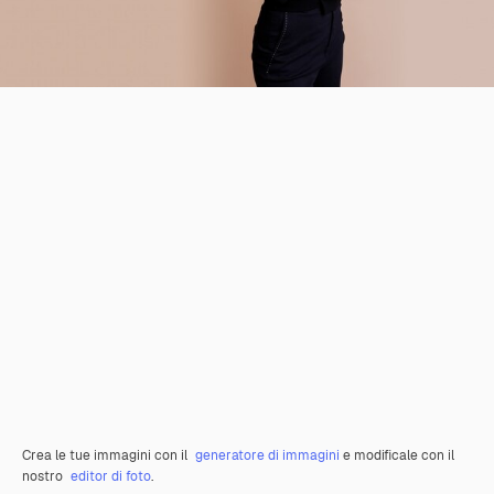
Crea le tue immagini con il
generatore di immagini
e modificale con il
nostro
editor di foto
.