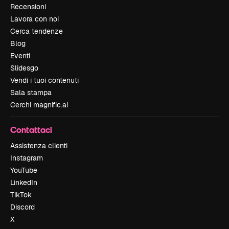
Recensioni
Lavora con noi
Cerca tendenze
Blog
Eventi
Slidesgo
Vendi i tuoi contenuti
Sala stampa
Cerchi magnific.ai
Contattaci
Assistenza clienti
Instagram
YouTube
LinkedIn
TikTok
Discord
X