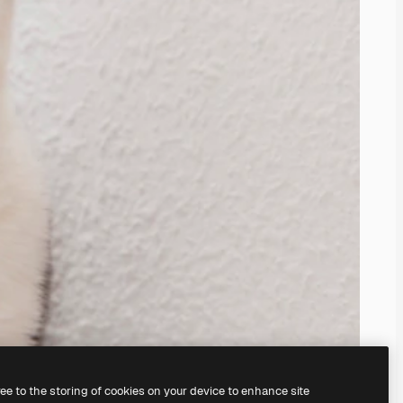
ree to the storing of cookies on your device to enhance site