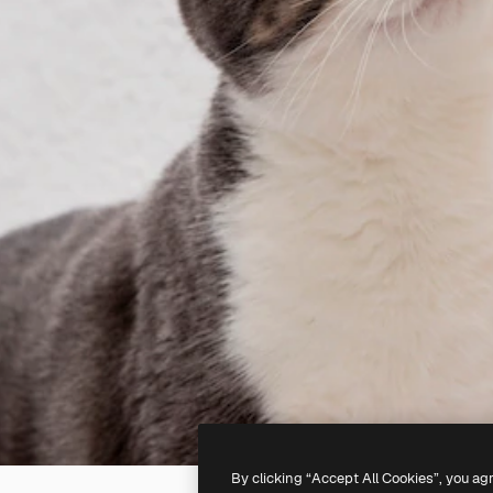
By clicking “Accept All Cookies”, you ag