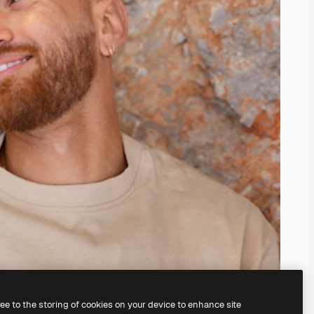
ree to the storing of cookies on your device to enhance site