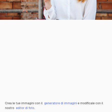
Crea le tue immagini con il
generatore di immagini
e modificale con il
nostro
editor di foto
.