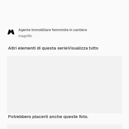
Agente immobiliare femminile in cantiere
magnific
Altri elementi di questa serie
Visualizza tutto
Potrebbero piacerti anche queste foto.