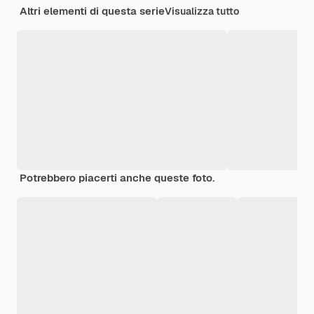
Altri elementi di questa serie
Visualizza tutto
Potrebbero piacerti anche queste foto.