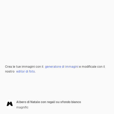
Crea le tue immagini con il
generatore di immagini
e modificale con il
nostro
editor di foto
.
Albero di Natale con regali su sfondo bianco
magnific