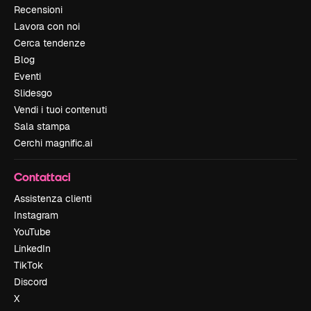
Recensioni
Lavora con noi
Cerca tendenze
Blog
Eventi
Slidesgo
Vendi i tuoi contenuti
Sala stampa
Cerchi magnific.ai
Contattaci
Assistenza clienti
Instagram
YouTube
LinkedIn
TikTok
Discord
X