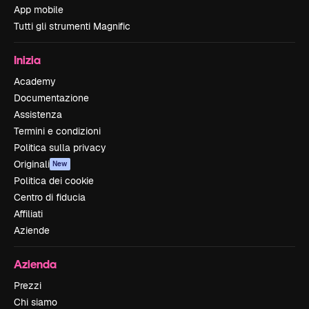
App mobile
Tutti gli strumenti Magnific
Inizia
Academy
Documentazione
Assistenza
Termini e condizioni
Politica sulla privacy
Originali
New
Politica dei cookie
Centro di fiducia
Affiliati
Aziende
Azienda
Prezzi
Chi siamo