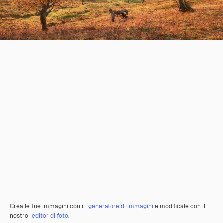
Crea le tue immagini con il
generatore di immagini
e modificale con il
nostro
editor di foto
.