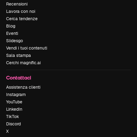
Recensioni
Lavora con noi
Cerca tendenze
Blog
Eventi
Slidesgo
Vendi i tuoi contenuti
Sala stampa
Cerchi magnific.ai
Contattaci
Assistenza clienti
Instagram
YouTube
LinkedIn
TikTok
Discord
X