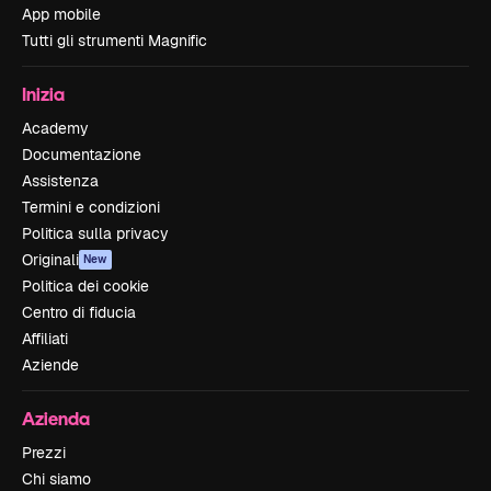
App mobile
Tutti gli strumenti Magnific
Inizia
Academy
Documentazione
Assistenza
Termini e condizioni
Politica sulla privacy
Originali
New
Politica dei cookie
Centro di fiducia
Affiliati
Aziende
Azienda
Prezzi
Chi siamo