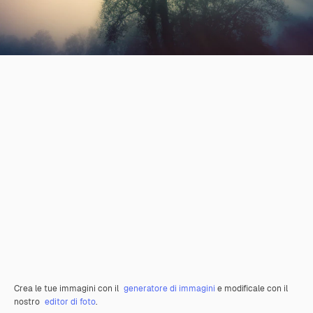
Crea le tue immagini con il
generatore di immagini
e modificale con il
nostro
editor di foto
.