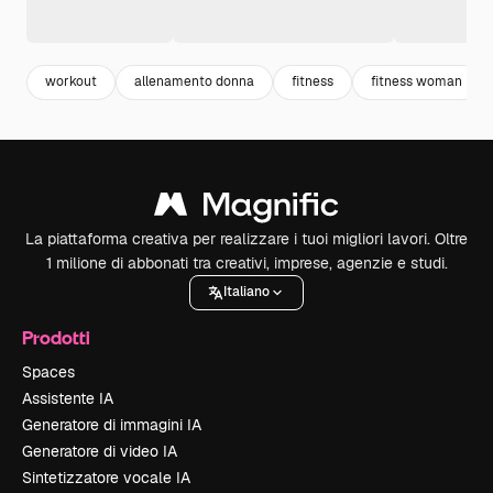
workout
allenamento donna
fitness
fitness woman
La piattaforma creativa per realizzare i tuoi migliori lavori. Oltre
1 milione di abbonati tra creativi, imprese, agenzie e studi.
Italiano
Prodotti
Spaces
Assistente IA
Generatore di immagini IA
Generatore di video IA
Sintetizzatore vocale IA