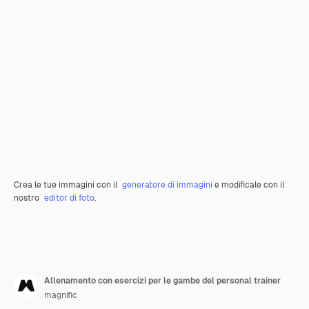
Crea le tue immagini con il
generatore di immagini
e modificale con il
nostro
editor di foto
.
Allenamento con esercizi per le gambe del personal trainer
magnific