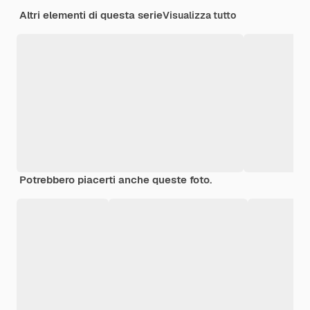
Altri elementi di questa serie
Visualizza tutto
Potrebbero piacerti anche queste foto.