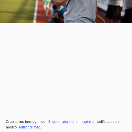
Crea le tue immagini con il
generatore di immagini
e modificale con il
nostro
editor di foto
.