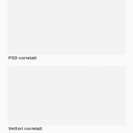
PSD correlati
Vettori correlati