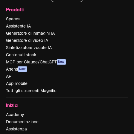
Prodotti
Spaces
Assistente IA
Generatore di immagini IA
Generatore di video IA
Sintetizzatore vocale IA
Contenuti stock
MCP per Claude/ChatGPT
New
Agenti
New
API
App mobile
Tutti gli strumenti Magnific
Inizia
Academy
Documentazione
Assistenza