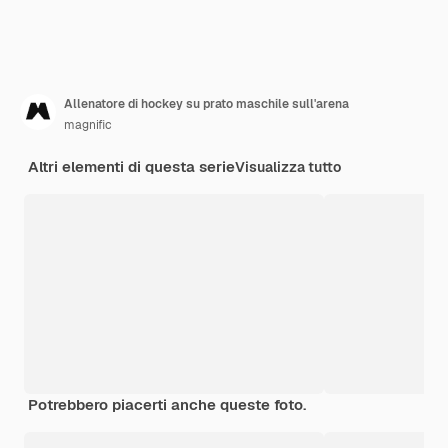
Allenatore di hockey su prato maschile sull'arena
magnific
Altri elementi di questa serie
Visualizza tutto
Potrebbero piacerti anche queste foto.