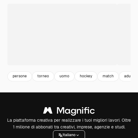
persone
torneo
uomo
hockey
match
adulti
La piattaforma creativa per realizzare i tuoi migliori lavori. Oltre
1 milione di abbonati tra creativi, imprese, agenzie e studi.
Italiano