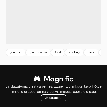
gourmet
gastronomia
food
cooking
dieta
cib
La piattaforma creativa per realizzare i tuoi migliori lavori. Oltre
1 milione di abbonati tra creativi, imprese, agenzie e studi.
Italiano