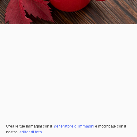
Crea le tue immagini con il
generatore di immagini
e modificale con il
nostro
editor di foto
.