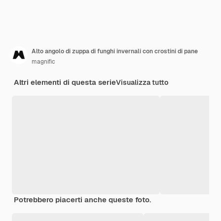
Alto angolo di zuppa di funghi invernali con crostini di pane
magnific
Altri elementi di questa serie
Visualizza tutto
Potrebbero piacerti anche queste foto.