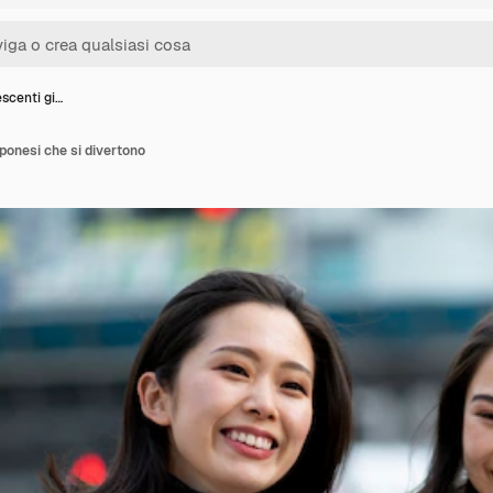
scenti gi…
ponesi che si divertono