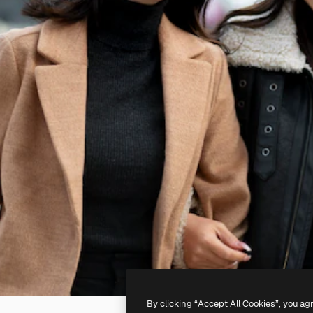
By clicking “Accept All Cookies”, you ag