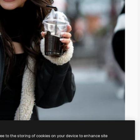
ree to the storing of cookies on your device to enhance site