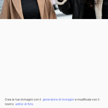
Crea le tue immagini con il
generatore di immagini
e modificale con il
nostro
editor di foto
.