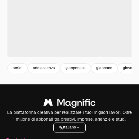
amici
adolescenza
giapponese
giappone
giovani
La piattaforma creativa per realizzare i tuoi migliori lavori. Oltre
1 milione di abbonati tra creativi, imprese, agenzie e studi.
Italiano