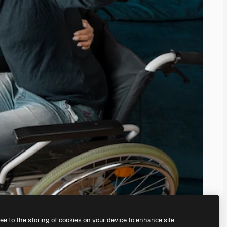
ree to the storing of cookies on your device to enhance site