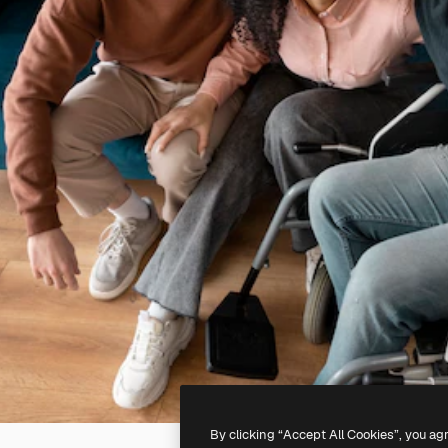
By clicking “Accept All Cookies”, you ag