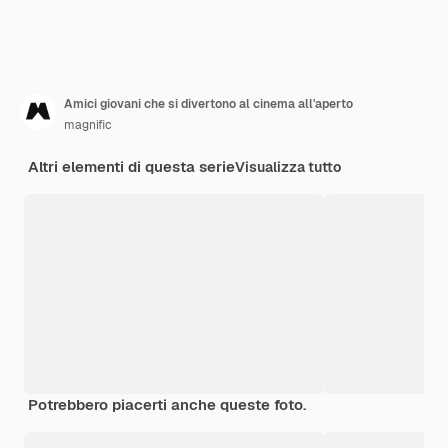
Amici giovani che si divertono al cinema all'aperto
magnific
Altri elementi di questa serie
Visualizza tutto
Potrebbero piacerti anche queste foto.