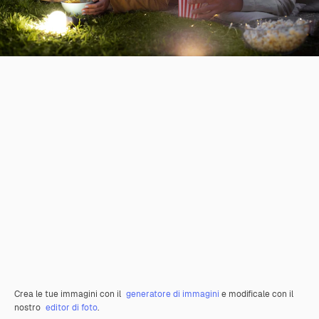
Crea le tue immagini con il
generatore di immagini
e modificale con il
nostro
editor di foto
.