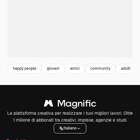
happy people
giovani
amici
community
adulti
La piattaforma creativa per realizzare i tuoi migliori lavori. Oltre
1 milione di abbonati tra creativi, imprese, agenzie e studi.
Italiano