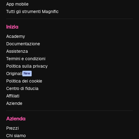
App mobile
Tutti gli strumenti Magnific
Inizia
Academy
Documentazione
Assistenza
Termini e condizioni
Politica sulla privacy
Originali
New
Politica dei cookie
Centro di fiducia
Affiliati
Aziende
Azienda
Prezzi
Chi siamo