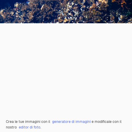
Crea le tue immagini con il
generatore di immagini
e modificale con il
nostro
editor di foto
.