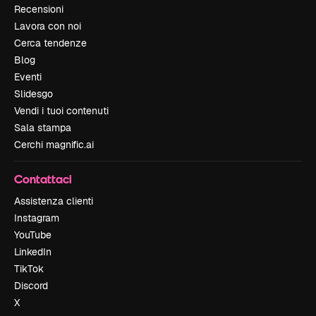
Recensioni
Lavora con noi
Cerca tendenze
Blog
Eventi
Slidesgo
Vendi i tuoi contenuti
Sala stampa
Cerchi magnific.ai
Contattaci
Assistenza clienti
Instagram
YouTube
LinkedIn
TikTok
Discord
X