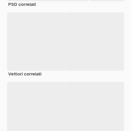
PSD correlati
Vettori correlati