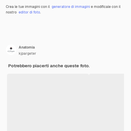
Crea le tue immagini con il
generatore di immagini
e modificale con il
nostro
editor di foto
.
Anatomia
kjpargeter
Potrebbero piacerti anche queste foto.