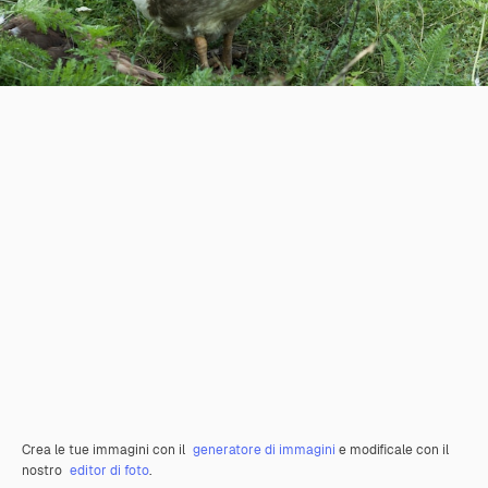
Crea le tue immagini con il
generatore di immagini
e modificale con il
nostro
editor di foto
.