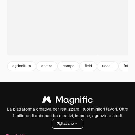
agricoltura
anatra
campo
field
uccelli
fattori
La piattaforma creativa per realizzare i tuoi migliori lavori. Oltre
1 milione di abbonati tra creativi, imprese, agenzie e studi.
Italiano