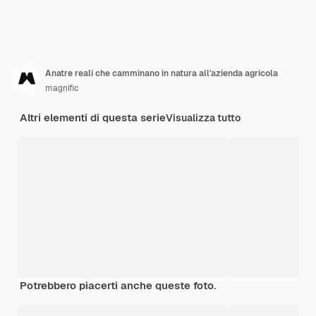
Anatre reali che camminano in natura all'azienda agricola
magnific
Altri elementi di questa serie
Visualizza tutto
Potrebbero piacerti anche queste foto.