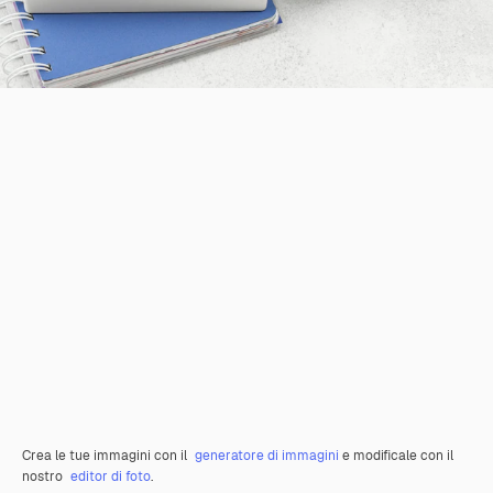
Crea le tue immagini con il
generatore di immagini
e modificale con il
nostro
editor di foto
.