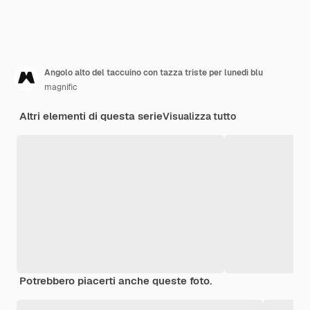
Angolo alto del taccuino con tazza triste per lunedì blu
magnific
Altri elementi di questa serie
Visualizza tutto
Potrebbero piacerti anche queste foto.