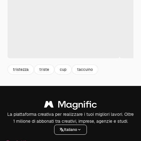
tristezza
triste
cup
taccuino
La piattaforma creativa per realizzare i tuoi migliori lavori. Oltre
1 milione di abbonati tra creativi, imprese, agenzie e studi.
Italiano