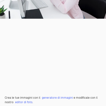
Crea le tue immagini con il
generatore di immagini
e modificale con il
nostro
editor di foto
.