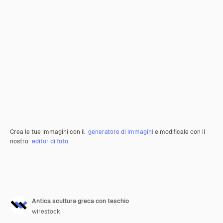
Crea le tue immagini con il
generatore di immagini
e modificale con il
nostro
editor di foto
.
Antica scultura greca con teschio
wirestock