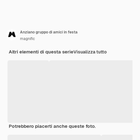
Anziano gruppo di amici in festa
magnific
Altri elementi di questa serie
Visualizza tutto
Potrebbero piacerti anche queste foto.