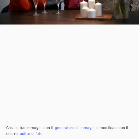
Crea le tue immagini con il
generatore di immagini
e modificale con il
nostro
editor di foto
.