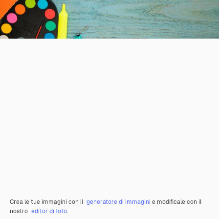
Crea le tue immagini con il
generatore di immagini
e modificale con il
nostro
editor di foto
.