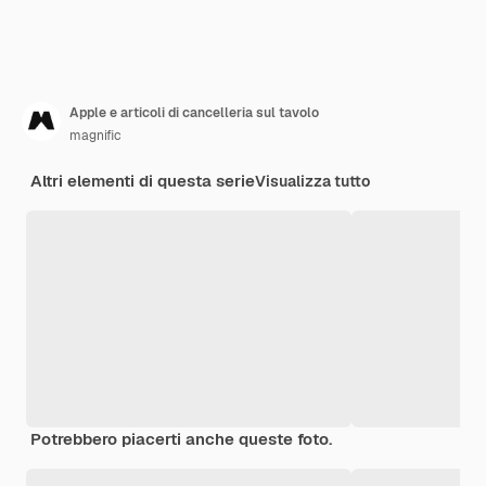
Apple e articoli di cancelleria sul tavolo
magnific
Altri elementi di questa serie
Visualizza tutto
Potrebbero piacerti anche queste foto.