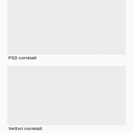
PSD correlati
Vettori correlati