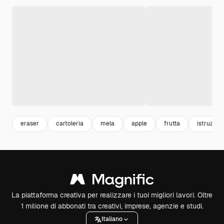
eraser
cartoleria
mela
apple
frutta
istruzion
La piattaforma creativa per realizzare i tuoi migliori lavori. Oltre
1 milione di abbonati tra creativi, imprese, agenzie e studi.
Italiano