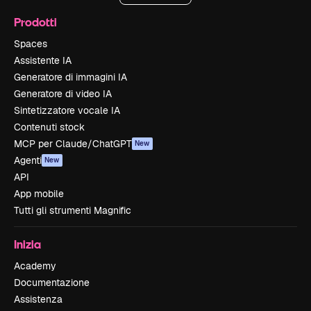
Prodotti
Spaces
Assistente IA
Generatore di immagini IA
Generatore di video IA
Sintetizzatore vocale IA
Contenuti stock
MCP per Claude/ChatGPT
New
Agenti
New
API
App mobile
Tutti gli strumenti Magnific
Inizia
Academy
Documentazione
Assistenza