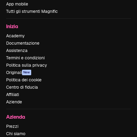
App mobile
Tutti gli strumenti Magnific
Inizia
Academy
Documentazione
Assistenza
Termini e condizioni
Politica sulla privacy
Originali
New
Politica dei cookie
Centro di fiducia
Affiliati
Aziende
Azienda
Prezzi
Chi siamo