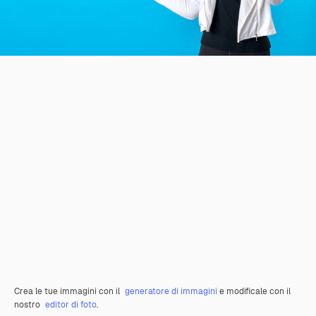
Crea le tue immagini con il
generatore di immagini
e modificale con il
nostro
editor di foto
.