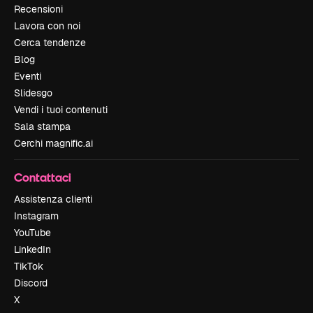
Recensioni
Lavora con noi
Cerca tendenze
Blog
Eventi
Slidesgo
Vendi i tuoi contenuti
Sala stampa
Cerchi magnific.ai
Contattaci
Assistenza clienti
Instagram
YouTube
LinkedIn
TikTok
Discord
X