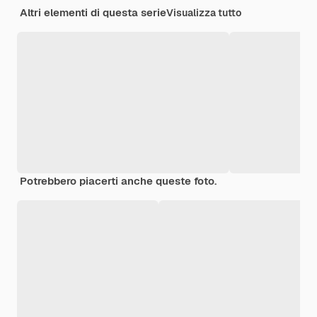
Altri elementi di questa serie
Visualizza tutto
Potrebbero piacerti anche queste foto.