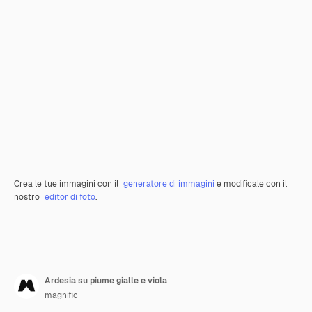
Crea le tue immagini con il
generatore di immagini
e modificale con il
nostro
editor di foto
.
Ardesia su piume gialle e viola
magnific