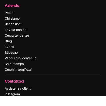
Azienda
Prezzi
Chi siamo
Recensioni
Lavora con noi
Cerca tendenze
Blog
Eventi
Slidesgo
Vendi i tuoi contenuti
Sala stampa
Cerchi magnific.ai
Contattaci
Assistenza clienti
Instagram
YouTube
LinkedIn