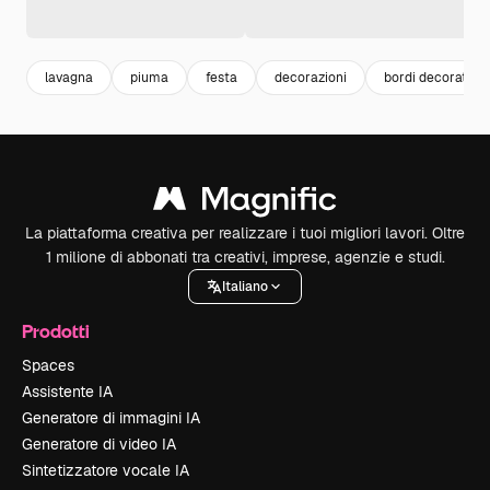
lavagna
piuma
festa
decorazioni
bordi decorativi
La piattaforma creativa per realizzare i tuoi migliori lavori. Oltre
1 milione di abbonati tra creativi, imprese, agenzie e studi.
Italiano
Prodotti
Spaces
Assistente IA
Generatore di immagini IA
Generatore di video IA
Sintetizzatore vocale IA