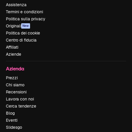
Assistenza
Termini e condizioni
Politica sulla privacy
Originali
New
Politica dei cookie
Centro di fiducia
Affiliati
Aziende
Azienda
Prezzi
Chi siamo
Recensioni
Lavora con noi
Cerca tendenze
Blog
Eventi
Slidesgo