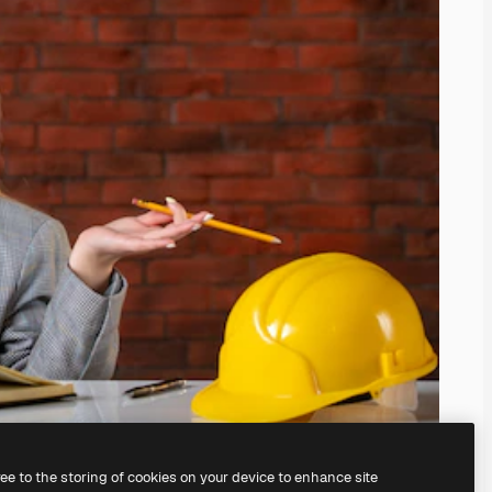
ree to the storing of cookies on your device to enhance site