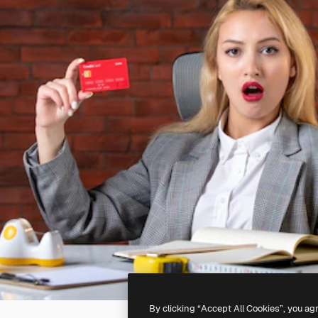
By clicking “Accept All Cookies”, you ag