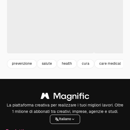
prevenzione
salute
health
cura
care medical
La piattaforma creativa per realizzare i tuoi migliori lavori. Oltre
1 milione di abbonati tra creativi, imprese, agenzie e studi.
Italiano