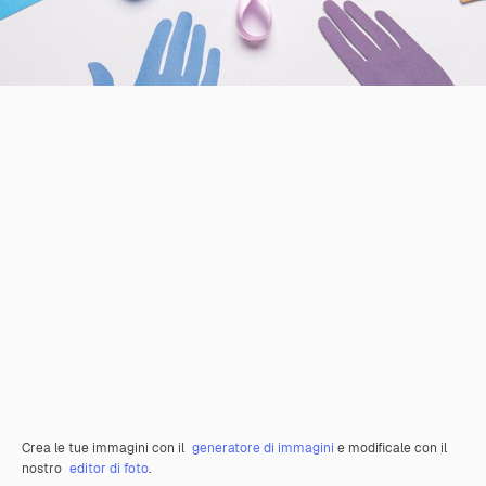
Crea le tue immagini con il
generatore di immagini
e modificale con il
nostro
editor di foto
.