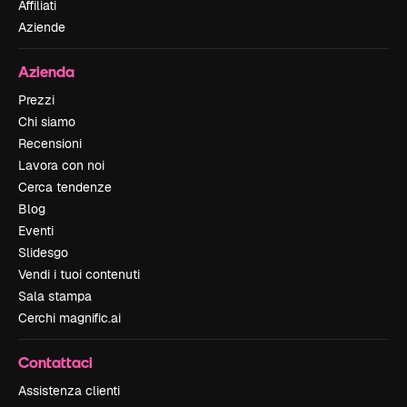
Affiliati
Aziende
Azienda
Prezzi
Chi siamo
Recensioni
Lavora con noi
Cerca tendenze
Blog
Eventi
Slidesgo
Vendi i tuoi contenuti
Sala stampa
Cerchi magnific.ai
Contattaci
Assistenza clienti