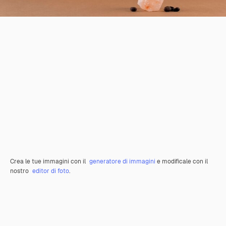
Crea le tue immagini con il
generatore di immagini
e modificale con il
nostro
editor di foto
.