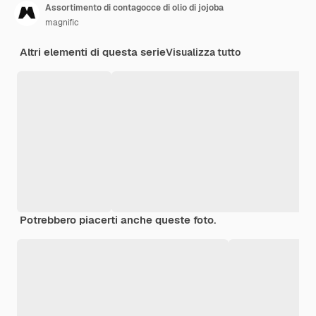
Assortimento di contagocce di olio di jojoba
magnific
Altri elementi di questa serie
Visualizza tutto
Potrebbero piacerti anche queste foto.