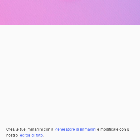
Crea le tue immagini con il
generatore di immagini
e modificale con il
nostro
editor di foto
.