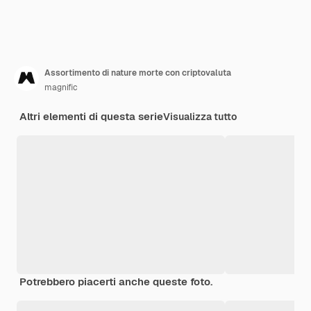
Assortimento di nature morte con criptovaluta
magnific
Altri elementi di questa serie
Visualizza tutto
Potrebbero piacerti anche queste foto.