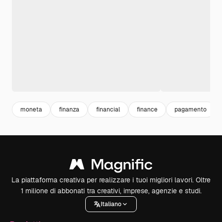
moneta
finanza
financial
finance
pagamento
La piattaforma creativa per realizzare i tuoi migliori lavori. Oltre
1 milione di abbonati tra creativi, imprese, agenzie e studi.
Italiano