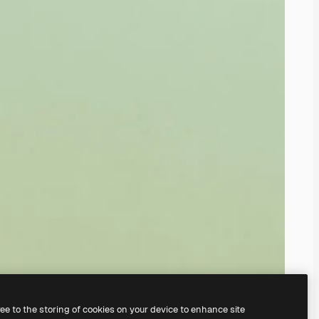
ree to the storing of cookies on your device to enhance site